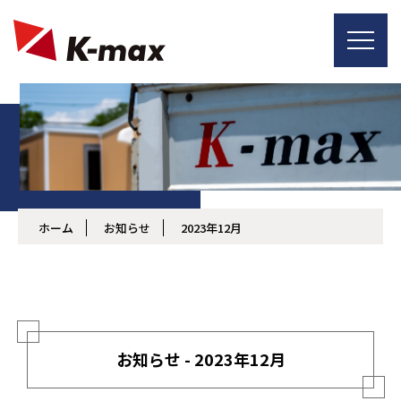
ホーム
お知らせ
2023年12月
お知らせ - 2023年12月