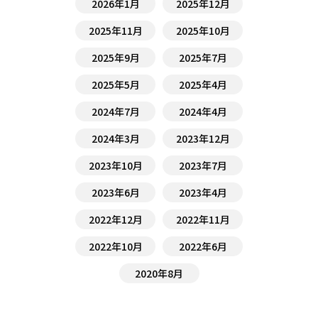
2026年1月
2025年12月
2025年11月
2025年10月
2025年9月
2025年7月
2025年5月
2025年4月
2024年7月
2024年4月
2024年3月
2023年12月
2023年10月
2023年7月
2023年6月
2023年4月
2022年12月
2022年11月
2022年10月
2022年6月
2020年8月