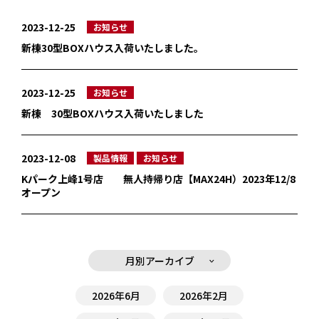
2023-12-25
お知らせ
新棟30型BOXハウス入荷いたしました。
2023-12-25
お知らせ
新棟 30型BOXハウス入荷いたしました
2023-12-08
製品情報
お知らせ
Kパーク上峰1号店 無人持帰り店【MAX24H）2023年12/8
オープン
月別アーカイブ
2026年6月
2026年2月