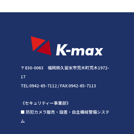
〒830-0063 福岡県久留米市荒木町荒木1972-
17
TEL:0942-65-7112 / FAX:0942-65-7113
《セキュリティー事業部》
■ 防犯カメラ販売・設置・自主機械警備システ
ム