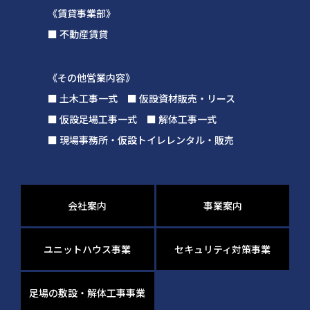
《賃貸事業部》
■ 不動産賃貸
《その他営業内容》
■ 土木工事一式 ■ 仮設資材販売・リース
■ 仮設足場工事一式 ■ 解体工事一式
■ 現場事務所・仮設トイレレンタル・販売
会社案内
事業案内
ユニットハウス事業
セキュリティ対策事業
足場の敷設・解体工事事業