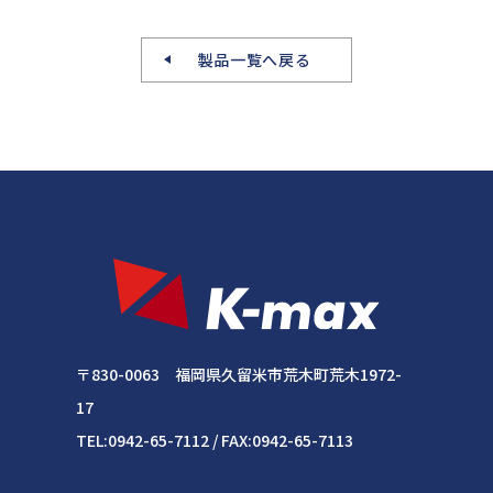
製品一覧へ戻る
〒830-0063 福岡県久留米市荒木町荒木1972-
17
TEL:0942-65-7112 / FAX:0942-65-7113