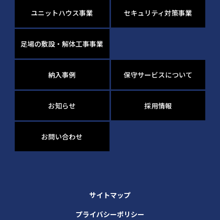
ユニットハウス事業
セキュリティ対策事業
足場の敷設・解体工事事業
納入事例
保守サービスについて
お知らせ
採用情報
お問い合わせ
サイトマップ
プライバシーポリシー