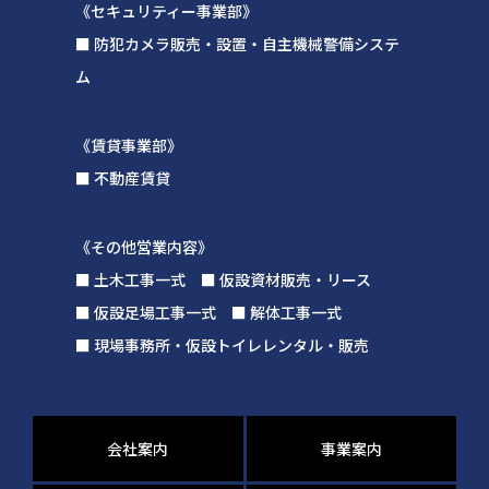
《セキュリティー事業部》
■ 防犯カメラ販売・設置・自主機械警備システ
ム
《賃貸事業部》
■ 不動産賃貸
《その他営業内容》
■ 土木工事一式 ■ 仮設資材販売・リース
■ 仮設足場工事一式 ■ 解体工事一式
■ 現場事務所・仮設トイレレンタル・販売
会社案内
事業案内