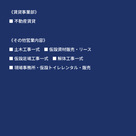
《賃貸事業部》
■ 不動産賃貸
《その他営業内容》
■ 土木工事一式 ■ 仮設資材販売・リース
■ 仮設足場工事一式 ■ 解体工事一式
■ 現場事務所・仮設トイレレンタル・販売