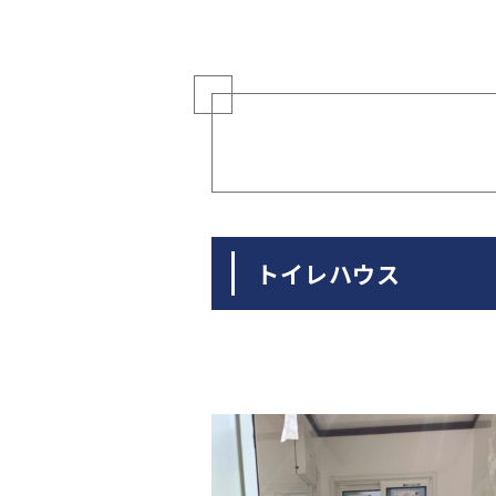
トイレハウス