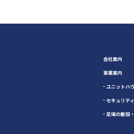
会社案内
事業案内
ユニットハ
セキュリテ
足場の敷設