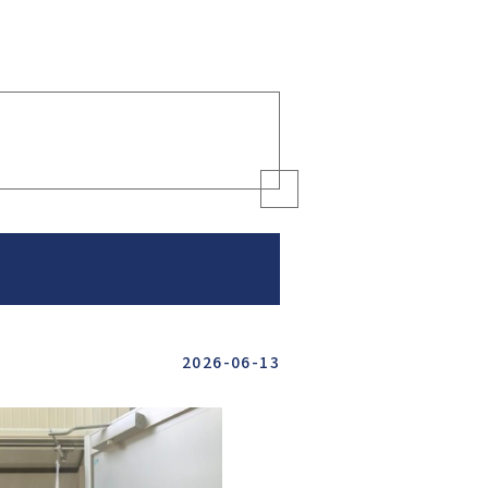
2026-06-13