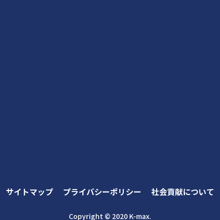
サイトマップ
プライバシーポリシー
社会貢献について
Copyright © 2020 K-max.