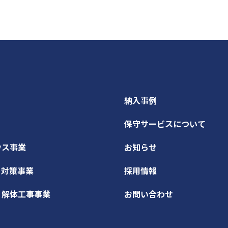
納入事例
保守サービスについて
ウス事業
お知らせ
ィ対策事業
採用情報
・解体工事事業
お問い合わせ