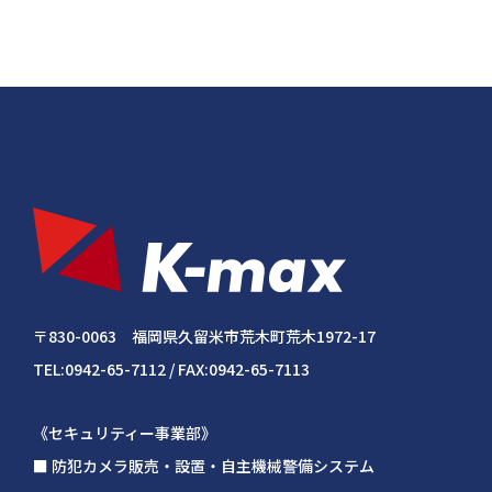
〒830-0063 福岡県久留米市荒木町荒木1972-17
TEL:0942-65-7112 / FAX:0942-65-7113
《セキュリティー事業部》
■ 防犯カメラ販売・設置・自主機械警備システム