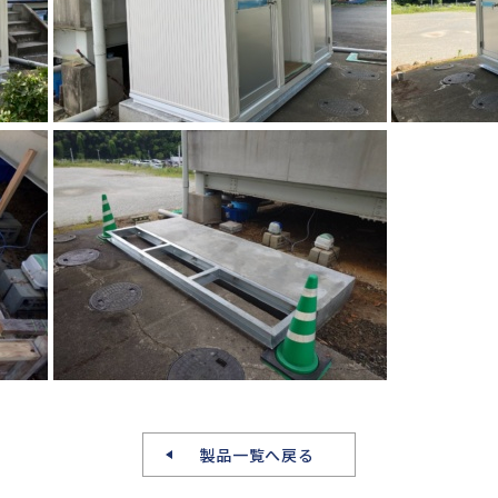
製品一覧へ戻る