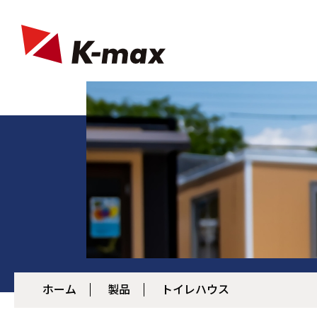
ホーム
製品
トイレハウス