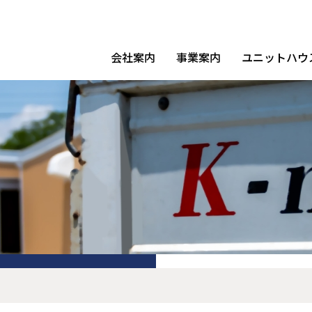
会社案内
事業案内
ユニットハウ