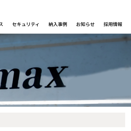
ス
セキュリティ
納入事例
お知らせ
採用情報