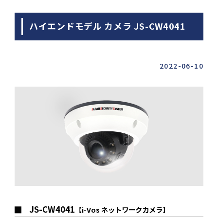
ハイエンドモデル カメラ JS-CW4041
2022-06-10
JS-CW4041
【i-Vos ネットワークカメラ】