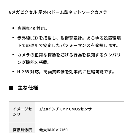
8メガピクセル 屋外IRドーム型ネットワークカメラ
高画素4K 対応。
赤外線LED を搭載し、耐衝撃設計。あらゆる設置環境
下での運用で安定したパフォーマンスを発揮します。
カメラの正常な稼動を妨げる行為を検知するタンパリ
ング機能を搭載。
H.265 対応。高画質映像を効率的に圧縮可能です。
主な仕様
イメージセ
1/2.8インチ 8MP CMOSセンサ
ンサ
画像解像度
最大3840×2160