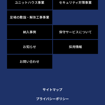
ユニットハウス事業
セキュリティ対策事業
足場の敷設・解体工事事業
納入事例
保守サービスについて
お知らせ
採用情報
お問い合わせ
サイトマップ
プライバシーポリシー