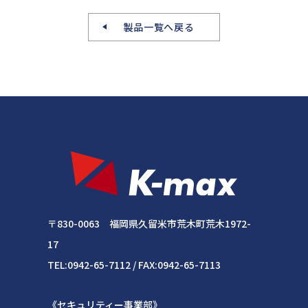
製品一覧へ戻る
〒830-0063 福岡県久留米市荒木町荒木1972-
17
TEL:0942-65-7112 / FAX:0942-65-7113
《セキュリティー事業部》