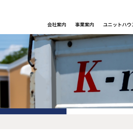
会社案内
事業案内
ユニットハウ