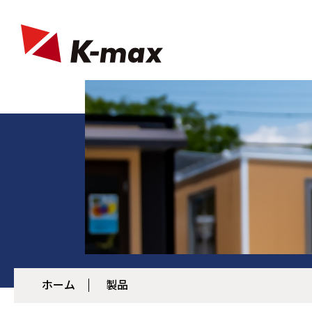
ホーム
製品