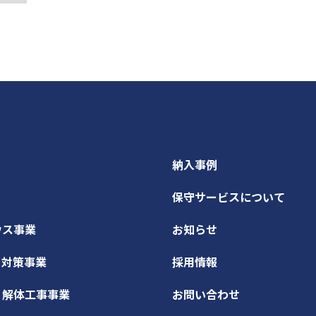
納入事例
保守サービスについて
ウス事業
お知らせ
ィ対策事業
採用情報
・解体工事事業
お問い合わせ