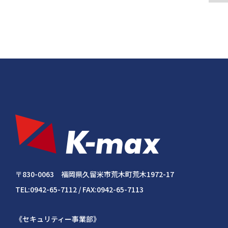
〒830-0063 福岡県久留米市荒木町荒木1972-17
TEL:0942-65-7112 / FAX:0942-65-7113
《セキュリティー事業部》