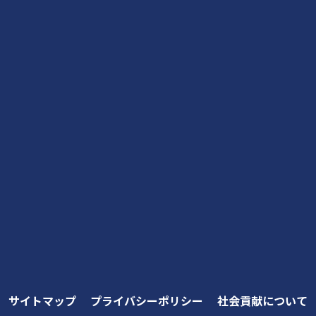
サイトマップ
プライバシーポリシー
社会貢献について