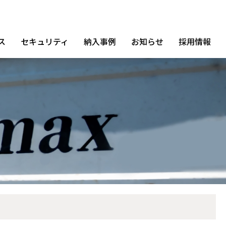
ス
セキュリティ
納入事例
お知らせ
採用情報