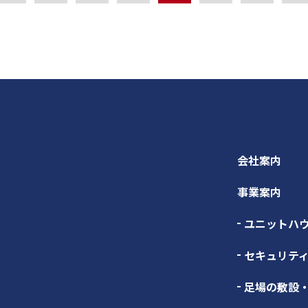
会社案内
事業案内
ユニットハ
セキュリテ
足場の敷設