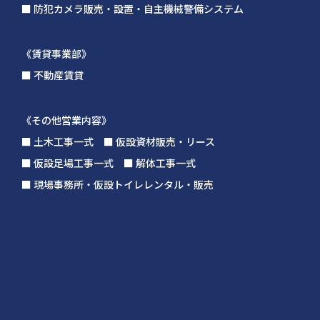
■ 防犯カメラ販売・設置・自主機械警備システム
《賃貸事業部》
■ 不動産賃貸
《その他営業内容》
■ 土木工事一式 ■ 仮設資材販売・リース
■ 仮設足場工事一式 ■ 解体工事一式
■ 現場事務所・仮設トイレレンタル・販売