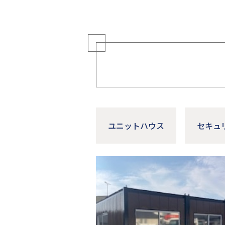
ユニットハウス
セキュ