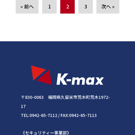
« 前へ
1
2
3
次へ »
〒830-0063 福岡県久留米市荒木町荒木1972-
17
TEL:0942-65-7112 / FAX:0942-65-7113
《セキュリティー事業部》