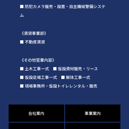
■ 防犯カメラ販売・設置・自主機械警備システ
ム
《賃貸事業部》
■ 不動産賃貸
《その他営業内容》
■ 土木工事一式 ■ 仮設資材販売・リース
■ 仮設足場工事一式 ■ 解体工事一式
■ 現場事務所・仮設トイレレンタル・販売
会社案内
事業案内