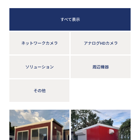
すべて表示
ネットワークカメラ
アナログHDカメラ
ソリューション
周辺機器
その他