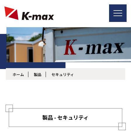
ホーム
製品
セキュリティ
製品 - セキュリティ