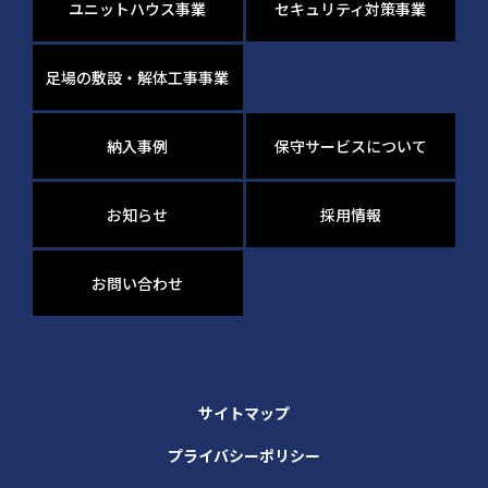
ユニットハウス事業
セキュリティ対策事業
足場の敷設・解体工事事業
納入事例
保守サービスについて
お知らせ
採用情報
お問い合わせ
サイトマップ
プライバシーポリシー