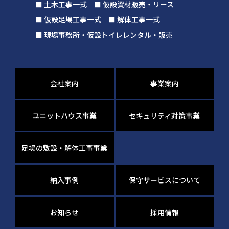
■ 土木工事一式 ■ 仮設資材販売・リース
■ 仮設足場工事一式 ■ 解体工事一式
■ 現場事務所・仮設トイレレンタル・販売
会社案内
事業案内
ユニットハウス事業
セキュリティ対策事業
足場の敷設・解体工事事業
納入事例
保守サービスについて
お知らせ
採用情報