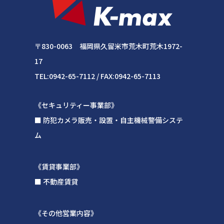
〒830-0063 福岡県久留米市荒木町荒木1972-
17
TEL:0942-65-7112 / FAX:0942-65-7113
《セキュリティー事業部》
■ 防犯カメラ販売・設置・自主機械警備システ
ム
《賃貸事業部》
■ 不動産賃貸
《その他営業内容》