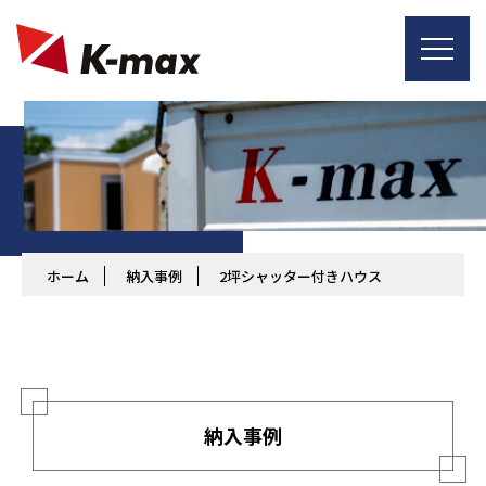
ホーム
納入事例
2坪シャッター付きハウス
納入事例