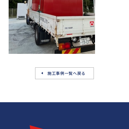
施工事例一覧へ戻る