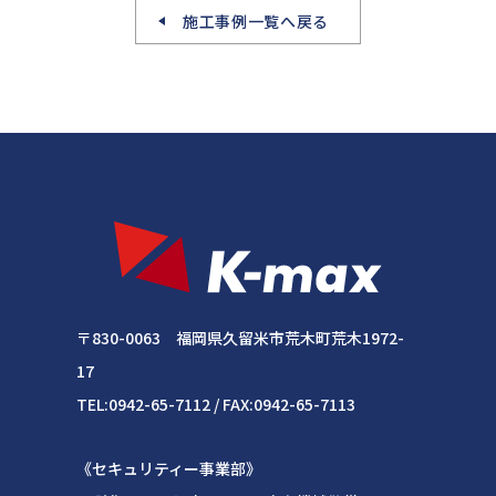
施工事例一覧へ戻る
〒830-0063 福岡県久留米市荒木町荒木1972-
17
TEL:0942-65-7112 / FAX:0942-65-7113
《セキュリティー事業部》