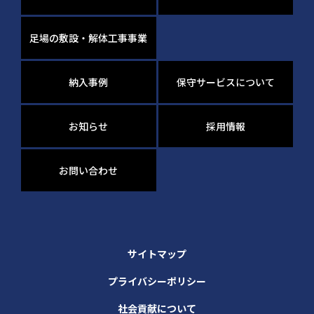
足場の敷設・解体工事事業
納入事例
保守サービスについて
お知らせ
採用情報
お問い合わせ
サイトマップ
プライバシーポリシー
社会貢献について