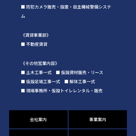
■ 防犯カメラ販売・設置・自主機械警備システ
ム
《賃貸事業部》
■ 不動産賃貸
《その他営業内容》
■ 土木工事一式 ■ 仮設資材販売・リース
■ 仮設足場工事一式 ■ 解体工事一式
■ 現場事務所・仮設トイレレンタル・販売
会社案内
事業案内