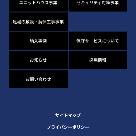
ユニットハウス事業
セキュリティ対策事業
足場の敷設・解体工事事業
納入事例
保守サービスについて
お知らせ
採用情報
お問い合わせ
サイトマップ
プライバシーポリシー