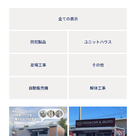
全ての表示
防犯製品
ユニットハウス
足場工事
その他
自動販売機
解体工事