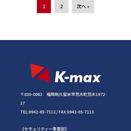
1
2
次へ »
〒830-0063 福岡県久留米市荒木町荒木1972-
17
TEL:0942-65-7112 / FAX:0942-65-7113
《セキュリティー事業部》