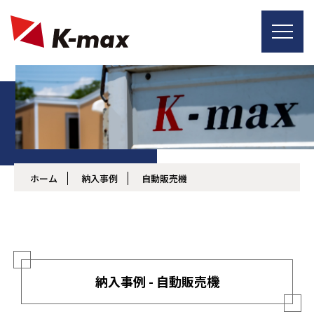
ホーム
納入事例
自動販売機
納入事例 - 自動販売機