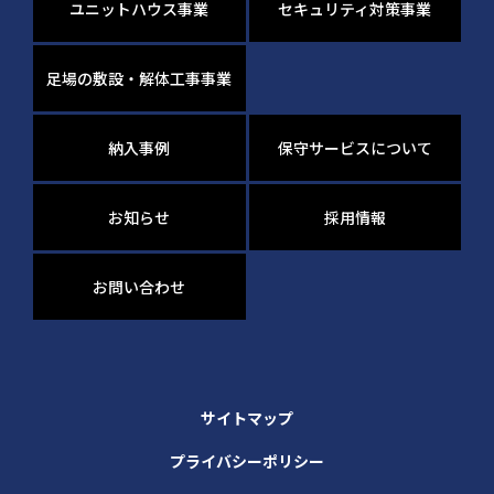
ユニットハウス事業
セキュリティ対策事業
足場の敷設・解体工事事業
納入事例
保守サービスについて
お知らせ
採用情報
お問い合わせ
サイトマップ
プライバシーポリシー