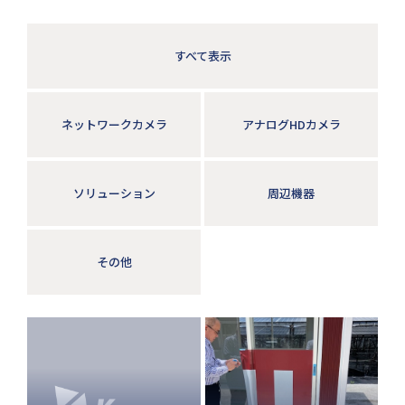
すべて表示
ネットワークカメラ
アナログHDカメラ
ソリューション
周辺機器
その他