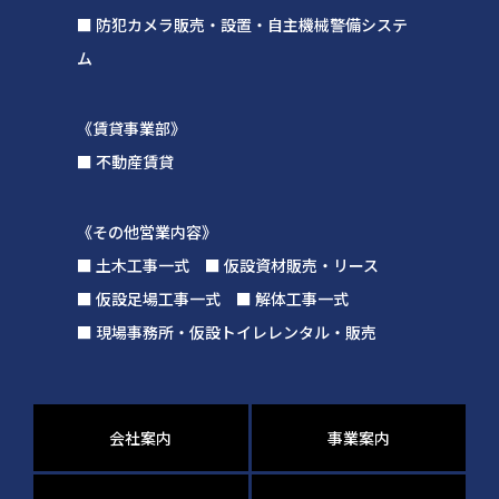
■ 防犯カメラ販売・設置・自主機械警備システ
ム
《賃貸事業部》
■ 不動産賃貸
《その他営業内容》
■ 土木工事一式 ■ 仮設資材販売・リース
■ 仮設足場工事一式 ■ 解体工事一式
■ 現場事務所・仮設トイレレンタル・販売
会社案内
事業案内