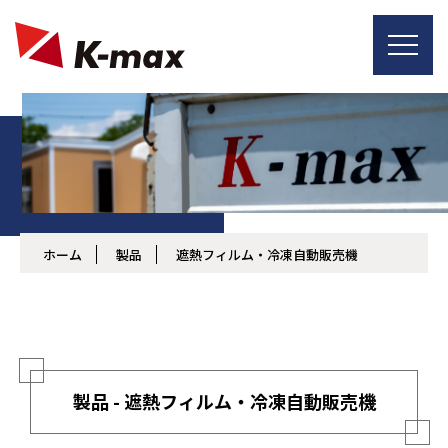
ホーム
製品
遮熱フィルム・冷凍自動販売機
製品 - 遮熱フィルム・冷凍自動販売機