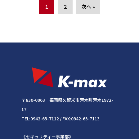
1
2
次へ »
〒830-0063 福岡県久留米市荒木町荒木1972-
17
TEL:0942-65-7112 / FAX:0942-65-7113
《セキュリティー事業部》